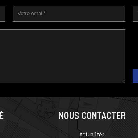
É
NOUS CONTACTER
Actualités