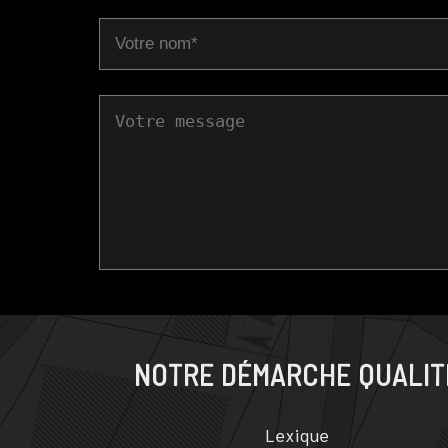
NOTRE DÉMARCHE QUALIT
Lexique