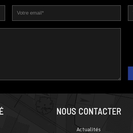
É
NOUS CONTACTER
Actualités