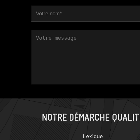
NOTRE DÉMARCHE QUALIT
Lexique