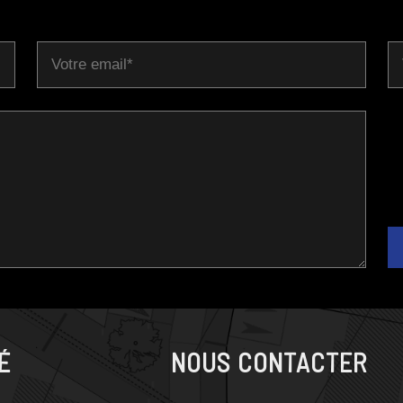
É
NOUS CONTACTER