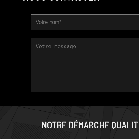
NOTRE DÉMARCHE QUALIT