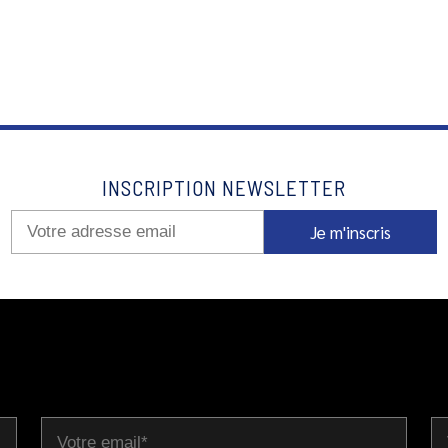
INSCRIPTION NEWSLETTER
Je m'inscris