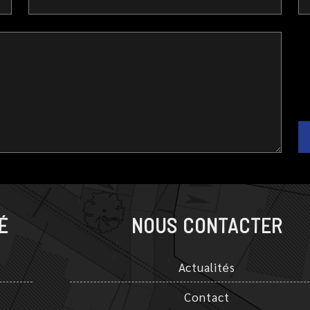
É
NOUS CONTACTER
Actualités
Contact