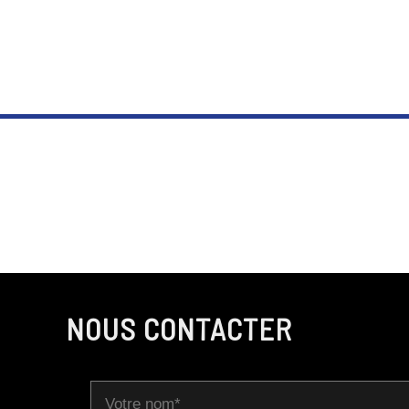
NOUS CONTACTER