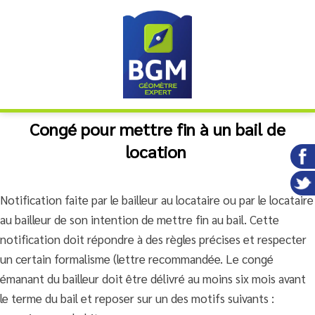
Congé pour mettre fin à un bail de
location
Notification faite par le bailleur au locataire ou par le locataire
au bailleur de son intention de mettre fin au bail. Cette
notification doit répondre à des règles précises et respecter
un certain formalisme (lettre recommandée. Le congé
émanant du bailleur doit être délivré au moins six mois avant
le terme du bail et reposer sur un des motifs suivants :