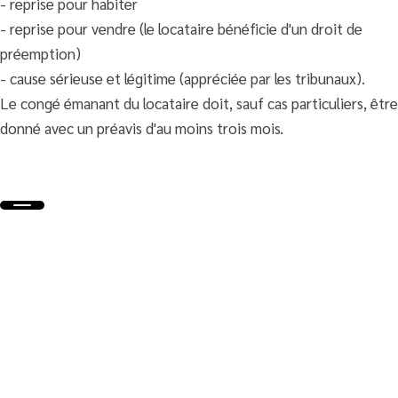
- reprise pour habiter
- reprise pour vendre (le locataire bénéficie d'un droit de
préemption)
- cause sérieuse et légitime (appréciée par les tribunaux).
Le congé émanant du locataire doit, sauf cas particuliers, être
donné avec un préavis d'au moins trois mois.