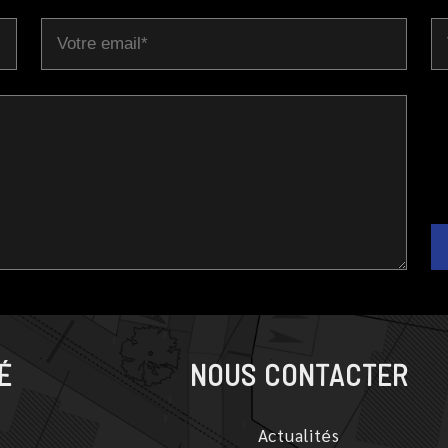
É
NOUS CONTACTER
Actualités