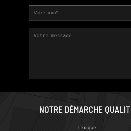
NOTRE DÉMARCHE QUALIT
Lexique