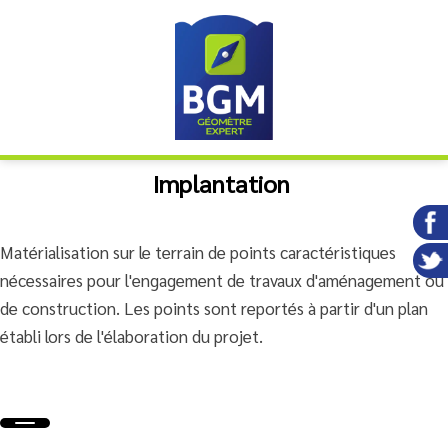
Implantation
Matérialisation sur le terrain de points caractéristiques
nécessaires pour l'engagement de travaux d'aménagement ou
de construction. Les points sont reportés à partir d'un plan
établi lors de l'élaboration du projet.