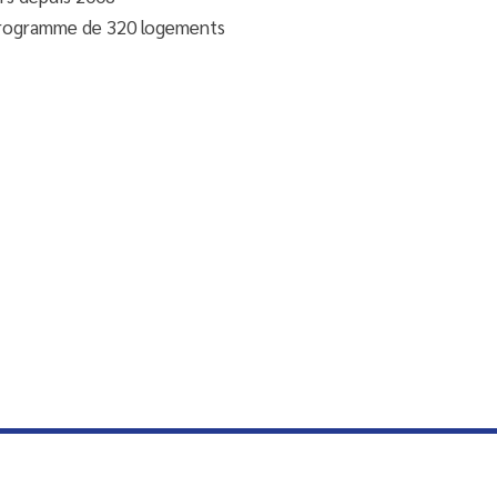
programme de 320 logements