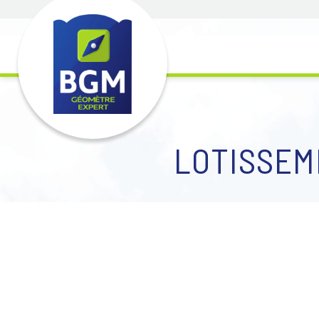
LOTISSEM