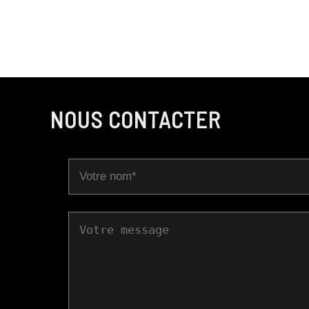
NOUS CONTACTER