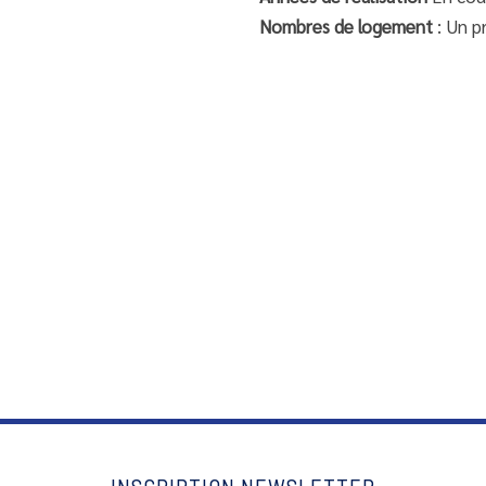
Nombres de logement
: Un 