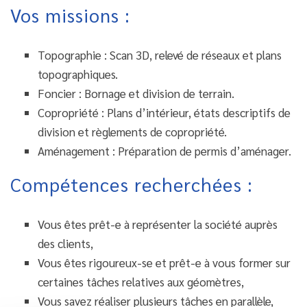
Vos missions :
Topographie : Scan 3D, relevé de réseaux et plans
topographiques.
Foncier : Bornage et division de terrain.
Copropriété : Plans d’intérieur, états descriptifs de
division et règlements de copropriété.
Aménagement : Préparation de permis d’aménager.
Compétences recherchées :
Vous êtes prêt-e à représenter la société auprès
des clients,
Vous êtes rigoureux-se et prêt-e à vous former sur
certaines tâches relatives aux géomètres,
Vous savez réaliser plusieurs tâches en parallèle,