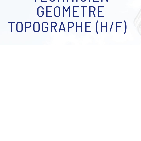
GEOMETRE
TOPOGRAPHE (H/F)