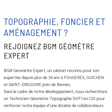
TOPOGRAPHIE, FONCIER ET
AMÉNAGEMENT ?
REJOIGNEZ BGM GÉOMÈTRE
EXPERT
BGM Géomètre Expert, un cabinet reconnu pour son
expertise depuis plus de 30 ans à FOUGERES, GUICHEN
et SAINT-GREGOIRE près de Rennes.
Dans le cadre de notre développement, nous recherchons
un Technicien Géomètre Topographe (H/F) en CDI pour
renforcer notre équipe d’une dizaine de collaborateurs.