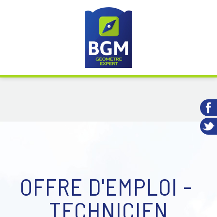
OFFRE D'EMPLOI -
TECHNICIEN