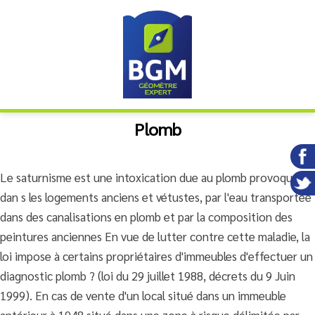
Plomb
Le saturnisme est une intoxication due au plomb provoquée,
dan s les logements anciens et vétustes, par l'eau transportée
dans des canalisations en plomb et par la composition des
peintures anciennes En vue de lutter contre cette maladie, la
loi impose à certains propriétaires d'immeubles d'effectuer un
diagnostic plomb ? (loi du 29 juillet 1988, décrets du 9 Juin
1999). En cas de vente d'un local situé dans un immeuble