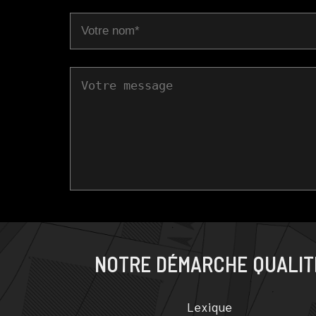
NOTRE DÉMARCHE QUALIT
Lexique