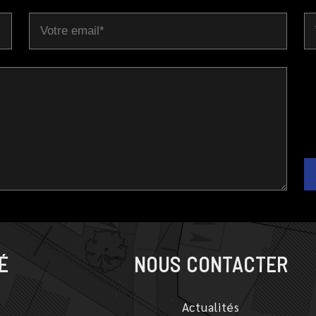
É
NOUS CONTACTER
Actualités