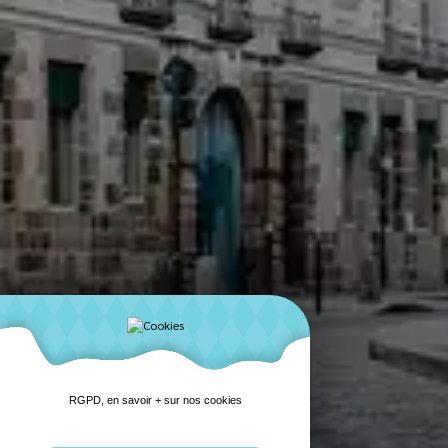
RGPD, en savoir + sur nos cookies